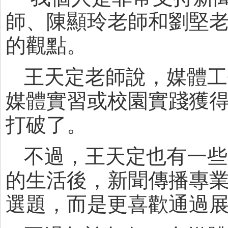
師、陳顯玲老師和劉堅
的觀點。
王天定老師說，媒體工
媒體實習或校園實踐獲
打破了。
不過，王天定也有一些
的生活後，新聞傳播專
選題，而是更喜歡通過