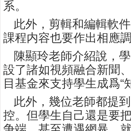
系。
此外，剪輯和編輯軟件
課程内容也要作出相應
陳顯玲老師介紹說，學
設了諸如視頻融合新聞
目基金來支持學生成爲“
此外，幾位老師都提到
控。但學生自己還是要
争端，甚至遭遇網暴，