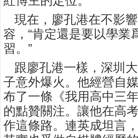
紅博主的定位。
現在，廖孔港在不影響
容，“肯定還是要以學業
習。”
跟廖孔港一樣，深圳大
子意外爆火。他經營自
布了一條《我用高中三年
的點贊關注。讓他在高
作這條路。連英成坦言