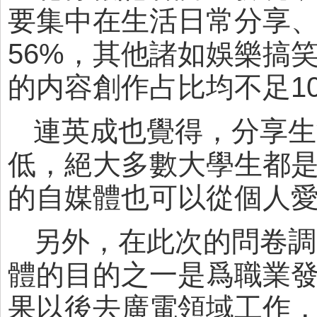
要集中在生活日常分享、
56%，其他諸如娛樂搞
的内容創作占比均不足1
連英成也覺得，分享生
低，絕大多數大學生都是
的自媒體也可以從個人
另外，在此次的問卷調
體的目的之一是爲職業發
果以後去廣電領域工作，