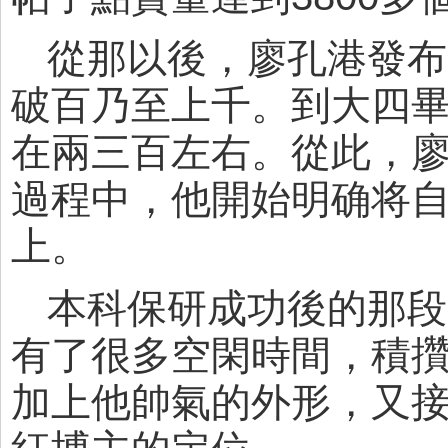
從那以後，廖孔港發布
破百乃至上千。到大四
在兩三百左右。從此，
過程中，他開始明确将
上。
本科保研成功後的那段
有了很多空閑時間，積
加上他帥氣的外形，又