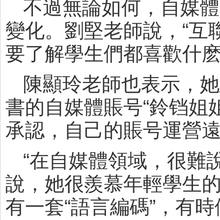
不過無論如何，自媒體
變化。劉堅老師說，“互
要了解學生們都喜歡什麽
陳顯玲老師也表示，她
書的自媒體賬号“鈴铛姐
承認，自己的賬号運營
“在自媒體領域，很難
說，她很羨慕年輕學生的
有一套“語言編碼”，有