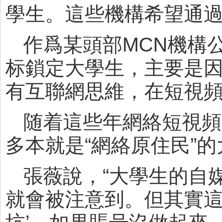
學生。這些機構希望通
作爲某頭部MCN機構
标鎖定大學生，主要是
有互聯網思維，在短視
随着這些年網絡短視頻
多本就是“網絡原住民”
張薇說，“大學生的自
就會被注意到。但其實這