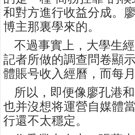
和對方進行收益分成。
博主那裏學來的。
不過事實上，大學生經
記者所做的調查問卷顯示
體賬号收入經曆，而每月
所以，即便像廖孔港和
也并沒想将運營自媒體
行還不太穩定。