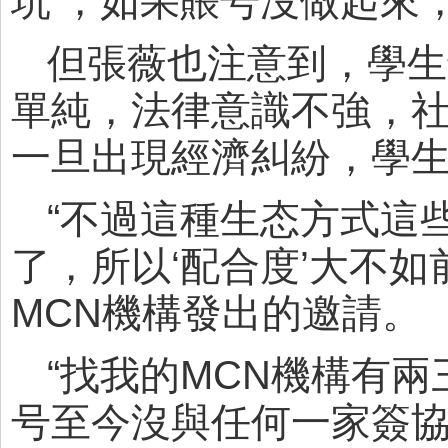
坑’，如果賬号沒做起來
但張薇也注意到，學生
單純，法律意識不強，
一旦出現經濟糾紛，學
“不過這種生态方式這
了，所以‘配合度’大不
MCN機構發出的邀請。
“找我的MCN機構有兩三
号至今沒與任何一家簽