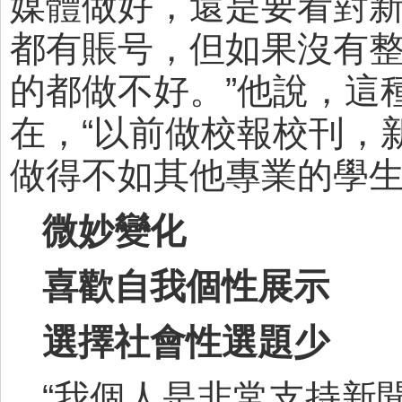
媒體做好，還是要看對新
都有賬号，但如果沒有
的都做不好。”他說，這
在，“以前做校報校刊，
做得不如其他專業的學生
微妙變化
喜歡自我個性展示
選擇社會性選題少
“我個人是非常支持新