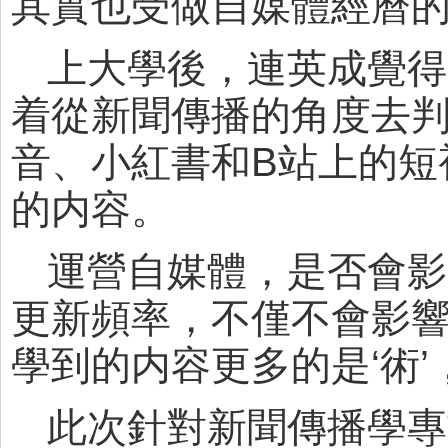
其實也受做自媒體經曆
上大學後，連英成覺得
着從新聞傳播的角度去
音、小紅書和B站上的短
的内容。
運營自媒體，是否會影
更新頻率，不僅不會影響
學到的内容更多的是‘術’
此次針對新聞傳播學專