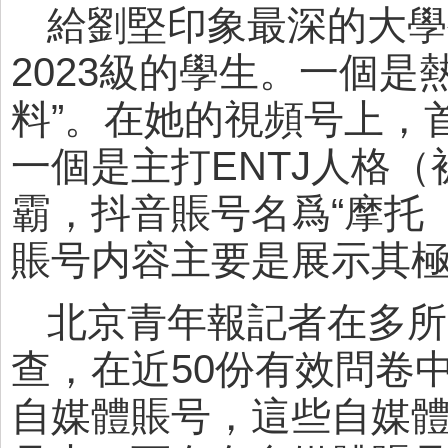
給劉堅印象最深的大學
2023級的學生。一個
料”。在她的視頻号上，
一個是主打ENTJ人格
霸，抖音賬号名爲“摩托（
賬号内容主要是展示其
北京青年報記者在多所
查，在近50份有效問卷
自媒體賬号，這些自媒