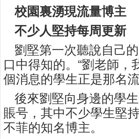
校園裏湧現流量博主
不少人堅持每周更新
劉堅第一次聽說自己的
口中得知的。“劉老師，
個消息的學生正是那名
後來劉堅向身邊的學生
賬号，其中不少學生堅
不菲的知名博主。