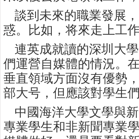
談到未來的職業發展，
惑。比如，将來走上工
連英成就讀的深圳大學
們運營自媒體的情況。
垂直領域方面沒有優勢
部大号，但應該對學生
中國海洋大學文學與新
專業學生和非新聞專業