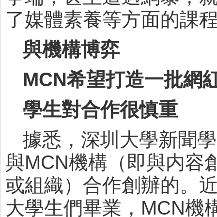
了媒體素養等方面的課
與機構博弈
MCN希望打造一批網
學生對合作很慎重
據悉，深圳大學新聞學
與MCN機構（即與内容
或組織）合作創辦的。
大學生們畢業，MCN機