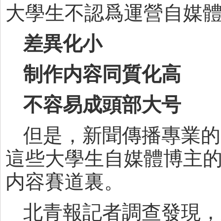
大學生不認爲運營自媒
差異化小
制作内容同質化高
不容易成頭部大号
但是，新聞傳播專業的
這些大學生自媒體博主
内容賽道裏。
北青報記者調查發現，