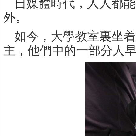
自媒體時代，人人都能
外。
如今，大學教室裏坐着
主，他們中的一部分人