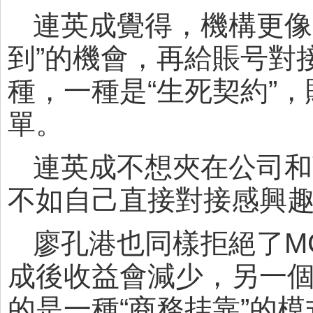
連英成覺得，機構更像
到”的機會，再給賬号對
種，一種是“生死契約”
單。
連英成不想夾在公司和
不如自己直接對接感興趣
廖孔港也同樣拒絕了M
成後收益會減少，另一
的是一種“商務挂靠”的