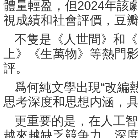
體量輕盈，但2024年
視成績和社會評價，豆瓣
不隻是《人世間》和《
上》《生萬物》等熱門
評。
爲何純文學出現“改編
思考深度和思想内涵，
更重要的是，在人工智
越來越缺乏競争力，深