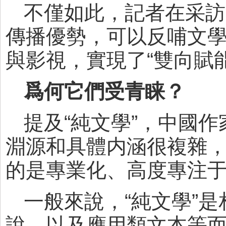
不僅如此，記者在采訪
傳播優勢，可以反哺文
與影視，實現了“雙向賦能
爲何它們受青睐？
提及“純文學”，中國
淵源和具體内涵很複雜
的是專業化、高度專注
一般來說，“純文學”
說，以及應用類文本等而