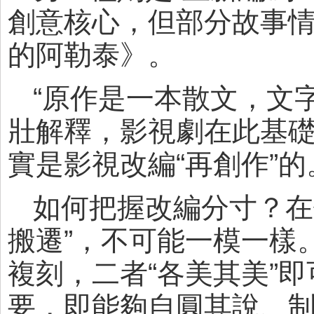
創意核心，但部分故事
的阿勒泰》。
“原作是一本散文，文
壯解釋，影視劇在此基
實是影視改編“再創作”的
如何把握改編分寸？在
搬遷”，不可能一模一樣
複刻，二者“各美其美”即
要，即能夠自圓其說、