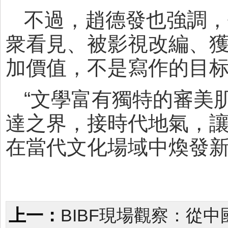
不過，趙德發也強調，
衆看見、被影視改編、獲
加價值，不是寫作的目
“文學富有獨特的審美
達之界，接時代地氣，
在當代文化場域中煥發新
上一：
BIBF現場觀察：從