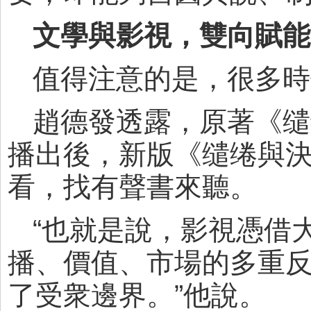
文學與影視，雙向賦能
值得注意的是，很多時
趙德發透露，原著《缱
播出後，新版《缱绻與
看，找有聲書來聽。
“也就是說，影視憑借
播、價值、市場的多重
了受衆邊界。”他說。