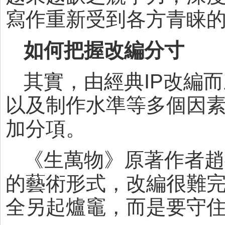
寫作重新受到各方青睐
如何把握改編分寸
其實，由經典IP改編
以及制作水準等多個因
加分項。
《生萬物》原著作者趙
的藝術形式，改編很難
全另起爐竈，而是要守住