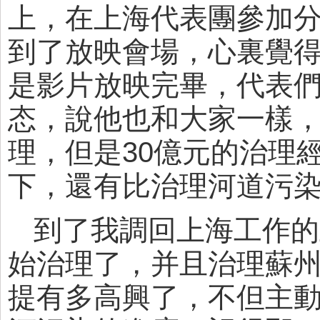
上，在上海代表團參加
到了放映會場，心裏覺
是影片放映完畢，代表
态，說他也和大家一樣
理，但是30億元的治理
下，還有比治理河道污
到了我調回上海工作的
始治理了，并且治理蘇
提有多高興了，不但主