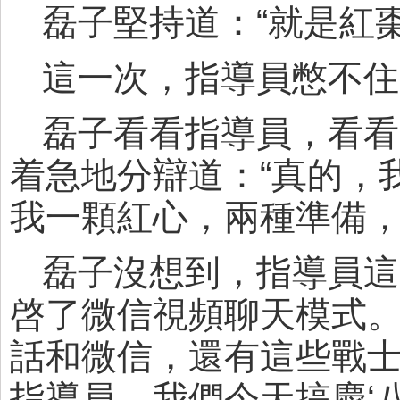
磊子堅持道：“就是紅棗
這一次，指導員憋不住
磊子看看指導員，看看
着急地分辯道：“真的，
我一顆紅心，兩種準備，
磊子沒想到，指導員這
啓了微信視頻聊天模式
話和微信，還有這些戰士
指導員。我們今天搞慶‘