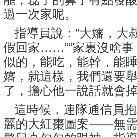
過一次家呢。
指導員說：“大嬸，大
假回家……”“家裏沒啥
似的，能吃，能幹，能睡
嬸，就這樣，我們還要舉
了，擔心他一說話就會掉
這時候，連隊通信員抱
麗的大紅棗圖案——無