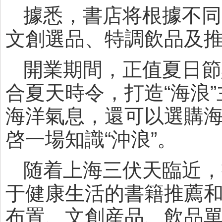
據悉，書店将根據不同
文創選品、特調飲品及推
開業期間，正值夏日節
合夏天時令，打造“海浪
海洋氣息，還可以選購
啓一場知識“沖浪”。
随着上海三伏天臨近，
于健康生活的書籍推薦
布置、文創産品、飲品