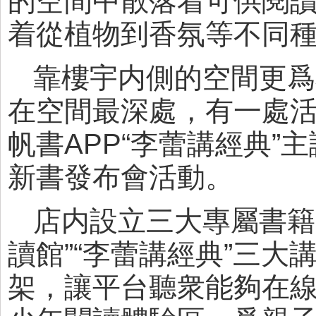
的空間中散落着可供閱
着從植物到香氛等不同
靠樓宇内側的空間更爲
在空間最深處，有一處
帆書APP“李蕾講經典
新書發布會活動。
店内設立三大專屬書籍
讀館”“李蕾講經典”三
架，讓平台聽衆能夠在