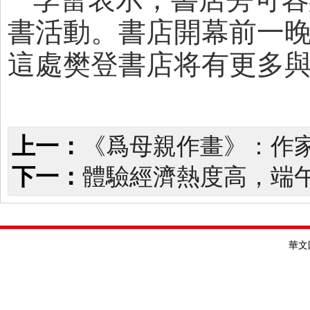
書活動。書店開幕前一
這處樊登書店将有更多
上一：
《爲母親作畫》：作
下一：
體驗經濟熱度高，端
華文國