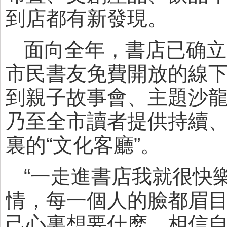
到店都有新發現。
面向全年，書店已确立
市民書友免費開放的線
到親子故事會、主題沙
乃至全市讀者提供持續
裏的“文化客廳”。
“一走進書店我就很快
情，每一個人的臉都眉
己心裏想要什麽，相信自