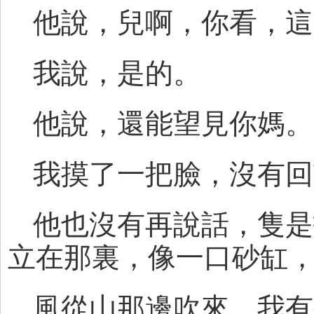
他說，兒啊，你看，這
我說，是的。
他說，還能望見你媽。
我摸了一把臉，沒有回
他也沒有再說話，隻是
立在那裏，像一口砂缸
風從山那邊吹來，我有