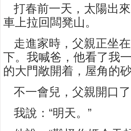
打春前一天，太陽出來
車上拉回闆凳山。
走進家時，父親正坐在
下。我喊爸，他看了我
的大門敞開着，屋角的
不一會兒，父親開口了
我說：“明天。”