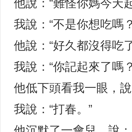
他說：“難怪你媽今天
我說：“不是你想吃嗎？
他說：“好久都沒得吃了
我說：“你記起來了嗎？
他低下頭看我一眼，說
我說：“打春。”
他沉默了一會兒，說：