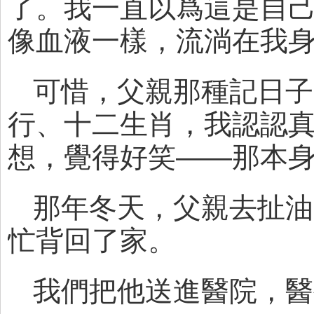
了。我一直以爲這是自
像血液一樣，流淌在我
可惜，父親那種記日子
行、十二生肖，我認認
想，覺得好笑——那本
那年冬天，父親去扯油
忙背回了家。
我們把他送進醫院，醫