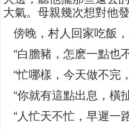
大氣。母親幾次想對他
傍晚，村人回家吃飯，
“白膽豬，怎麽一點也
“忙哪樣，今天做不完
“你就有這點出息，橫扯
“人忙天不忙，早遲一路