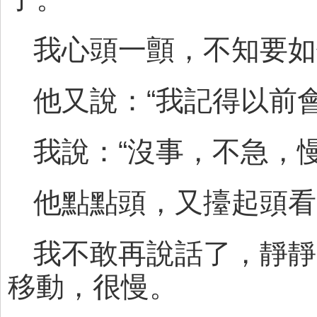
我心頭一顫，不知要如
他又說：“我記得以前
我說：“沒事，不急，慢
他點點頭，又擡起頭看
我不敢再說話了，靜靜
移動，很慢。