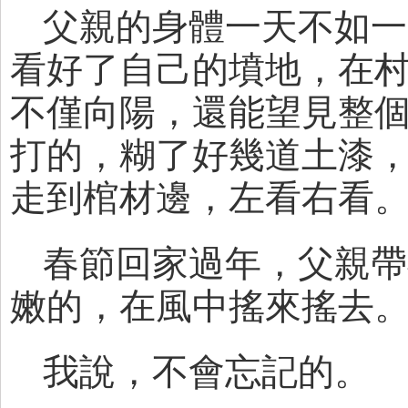
父親的身體一天不如一
看好了自己的墳地，在
不僅向陽，還能望見整
打的，糊了好幾道土漆
走到棺材邊，左看右看
春節回家過年，父親帶
嫩的，在風中搖來搖去
我說，不會忘記的。