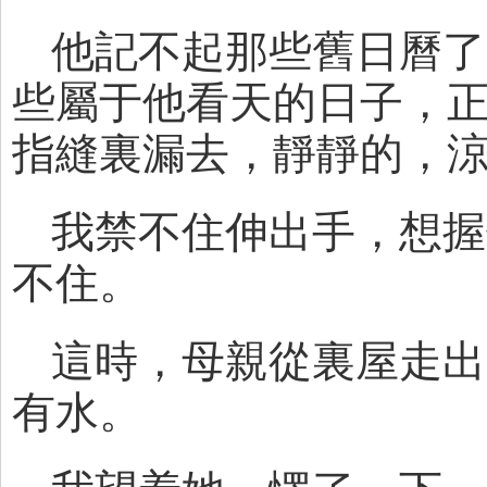
他記不起那些舊日曆了
些屬于他看天的日子，
指縫裏漏去，靜靜的，
我禁不住伸出手，想握
不住。
這時，母親從裏屋走出
有水。