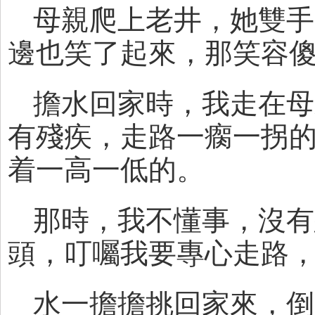
母親爬上老井，她雙手
邊也笑了起來，那笑容
擔水回家時，我走在母
有殘疾，走路一瘸一拐
着一高一低的。
那時，我不懂事，沒有
頭，叮囑我要專心走路
水一擔擔挑回家來，倒