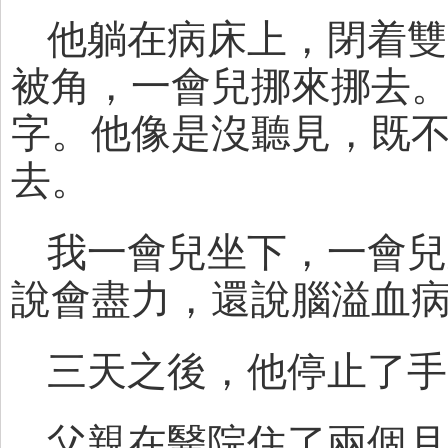
他躺在病床上，閉着雙
被角，一會兒挪來挪去
字。他像是沒聽見，既
去。
我一會兒坐下，一會兒
說會盡力，還說腦溢血
三天之後，他停止了手
父親在醫院住了兩個月