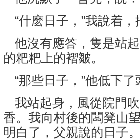
“什麽日子，”我說着，
他沒有應答，隻是站起
的粑粑上的褶皺。
“那些日子，”他低下了
我站起身，風從院門吹
香。我向村後的闆凳山
明白了，父親說的日子