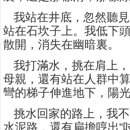
我站在井底，忽然聽見
站在石坎子上。我低下
散開，消失在幽暗裏。
我打滿水，挑在肩上，
母親，還有站在人群中
彎的梯子伸進地下，陽
挑水回家的路上，我不
水泥路，還有扁擔哼出“