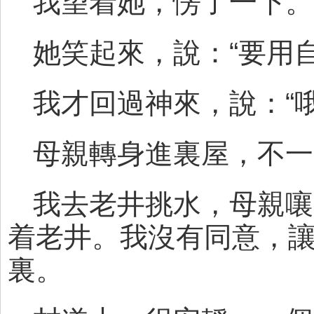
我望着她，愣了一下。
她笑起來，說：“要用
我才回過神來，說：“
母親轉身進裏屋，不一
我去老井挑水，母親嚷
着老井。我沒有同意，
裏。