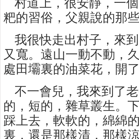
村道上，很安靜，一個
粑的習俗，父親說的那
我很快走出村子，來到
又寬。遠山一動不動，
處田壩裏的油菜花，開
不一會兒，我來到了老
的，短的，雜草叢生。
踩上去，軟軟的，綿綿
裏，還是那樣清，那樣