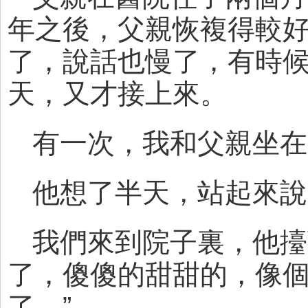
年之後，父親恢複得較
了，說話也慢了，有時
天，又才接上來。
有一次，我和父親坐在
他想了半天，站起來說
我們來到院子裏，他擡
了，傻傻的甜甜的，像個
了。”