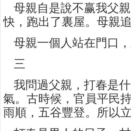
母親自是說不赢我父親
快，跑出了裏屋。母親
母親一個人站在門口，
三
我問過父親，打春是什
氣。古時候，官員平民
雨順，五谷豐登。所以立