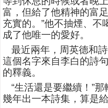
等到休息的時候或者晚
富，但給了他精神的富足
充實的。”他不抽煙、不
成了他唯一的愛好。
最近兩年，周英德和詩
這個名字來自李白的詩
的釋義。
“生活還是要繼續！”
幾年出一本詩集，算是