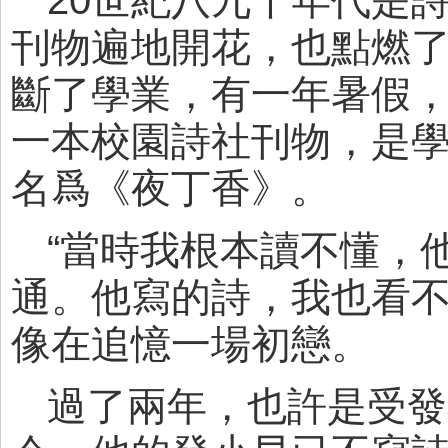
刊物遍地開花，也點燃
斷了學業，有一年暑假
一本校園詩社刊物，是
名爲《夜丁香》。
“當時我根本讀不懂，
通。他寫的詩，我也看不
像在追憶一場初戀。
過了兩年，也許是受發