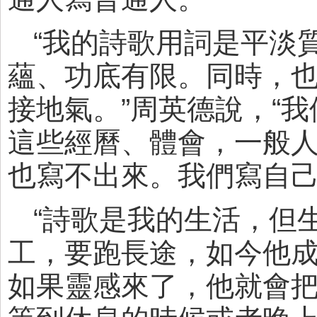
“我的詩歌用詞是平淡
蘊、功底有限。同時，
接地氣。”周英德說，“
這些經曆、體會，一般
也寫不出來。我們寫自己
“詩歌是我的生活，但
工，要跑長途，如今他
如果靈感來了，他就會