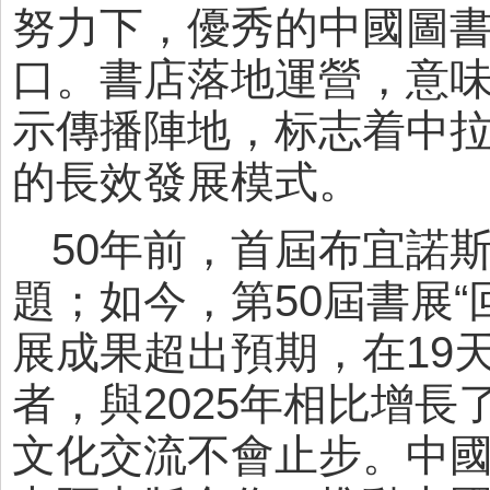
努力下，優秀的中國圖
口。書店落地運營，意
示傳播陣地，标志着中
的長效發展模式。
50年前，首屆布宜諾
題；如今，第50屆書展“
展成果超出預期，在19
者，與2025年相比增
文化交流不會止步。中