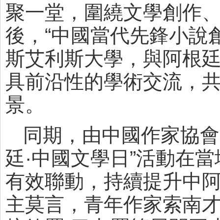
聚一堂，圍繞文學創作
後，“中國當代先鋒小說
斯艾利斯大學，與阿根
具前沿性的學術交流，
景。
同期，由中國作家協會
廷·中國文學日”活動在
有效聯動，持續提升中
主莫言，青年作家索南