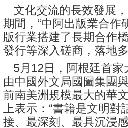
文化交流的長效發展，
期間，“中阿出版業合作
版行業搭建了長期合作
發行等深入磋商，落地
5月12日，阿根廷首
由中國外文局國圖集團
前南美洲規模最大的華
上表示：“書籍是文明對
接、最深刻、最具沉浸感