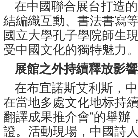
在中國聯合展台打造的
結編織互動、書法書寫
國立大學孔子學院師生
受中國文化的獨特魅力
展館之外持續釋放影響
在布宜諾斯艾利斯，中
在當地多處文化地标持續
翻譯成果推介會”的舉辦
證。活動現場，中國詩