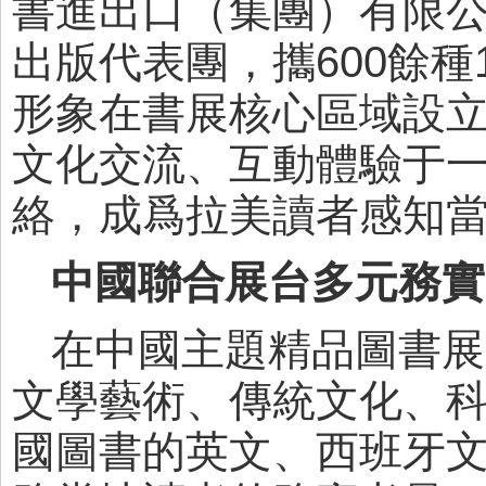
書進出口（集團）有限
出版代表團，攜600餘種
形象在書展核心區域設
文化交流、互動體驗于
絡，成爲拉美讀者感知
中國聯合展台多元務實
在中國主題精品圖書展
文學藝術、傳統文化、
國圖書的英文、西班牙