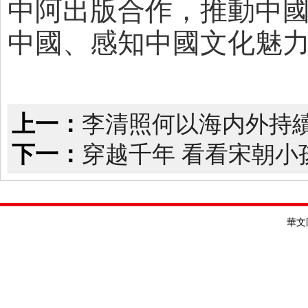
中阿出版合作，推動中
中國、感知中國文化魅
上一：
李清照何以海内外持續
下一：
穿越千年 看看宋朝小
華文國