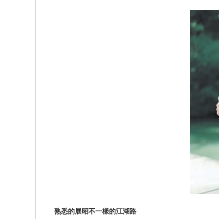
熟悉的展昭不一樣的江湖路