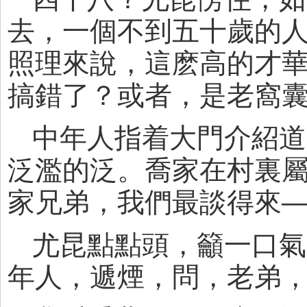
去，一個不到五十歲的
照理來說，這麽高的才
搞錯了？或者，是老窩
中年人指着大門介紹道
泛濫的泛。喬家在村裏
家兄弟，我們最談得來
尤昆點點頭，籲一口氣
年人，遞煙，問，老弟