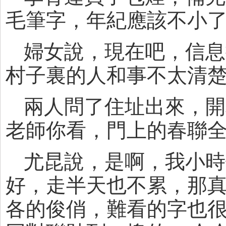
毛筆字，年紀應該不小
婦女說，現在吧，信息
村子裏的人和事不太清
兩人問了住址出來，開
老師你看，門上的春聯
尤昆說，是啊，我小時
好，走半天也不累，那
各的俊俏，難看的字也