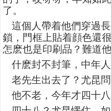
了。
這個人帶着他們穿過長
鎖，門框上貼着顔色還
怎麽也是印刷品？難道
什麽封不封筆，中年人
老先生出去了？尤昆問
他不老，今年才四十八
四十八？尤昆愣住，如