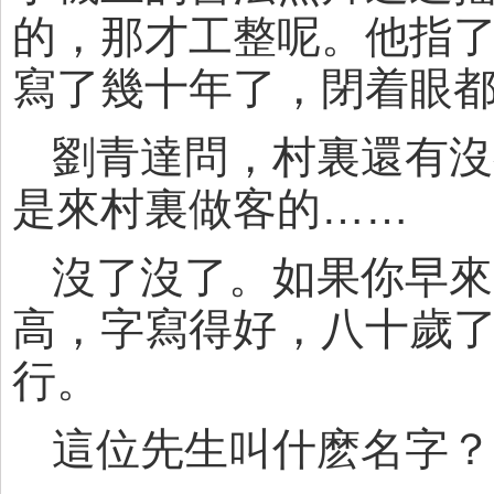
的，那才工整呢。他指
寫了幾十年了，閉着眼
劉青達問，村裏還有沒
是來村裏做客的……
沒了沒了。如果你早來
高，字寫得好，八十歲
行。
這位先生叫什麽名字？