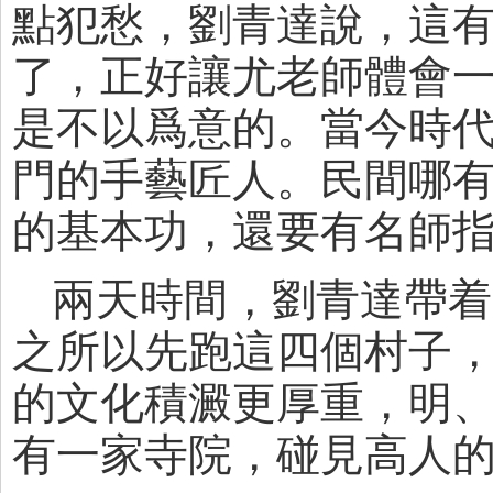
點犯愁，劉青達說，這
了，正好讓尤老師體會
是不以爲意的。當今時代
門的手藝匠人。民間哪
的基本功，還要有名師
兩天時間，劉青達帶着
之所以先跑這四個村子
的文化積澱更厚重，明
有一家寺院，碰見高人