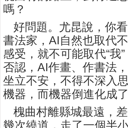
嗎？
好問題。尤昆說，你看
書法家，AI自然也取代
感受，就不可能取代“我”
否認，AI作畫、作書法
坐立不安，不得不深入思
機器，而機器倒進化成
槐曲村離縣城最遠，差
幾次繞道，走了一個半