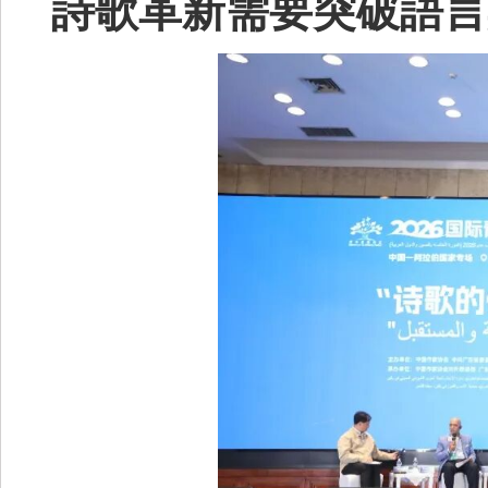
詩歌革新需要突破語言