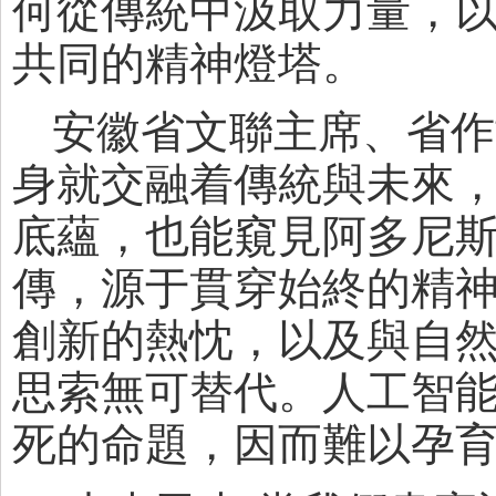
何從傳統中汲取力量，
共同的精神燈塔。
安徽省文聯主席、省作
身就交融着傳統與未來，
底蘊，也能窺見阿多尼斯
傳，源于貫穿始終的精
創新的熱忱，以及與自
思索無可替代。人工智
死的命題，因而難以孕