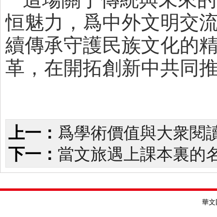
恒魅力，爲中外文明交
續傳承守護民族文化的
革，在開拓創新中共同
上一：
爲學術價值與大衆閱讀
下一：
當文旅遇上課本裏的
華文國