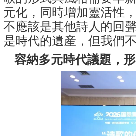
元化，同時增加靈活性
不應該是其他詩人的回
是時代的遺産，但我們不
容納多元時代議題，形