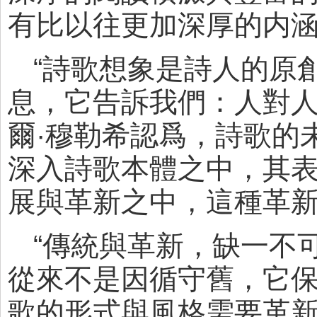
有比以往更加深厚的内
“詩歌想象是詩人的原
息，它告訴我們：人對人
爾·穆勒希認爲，詩歌的
深入詩歌本體之中，其
展與革新之中，這種革
“傳統與革新，缺一不
從來不是因循守舊，它
歌的形式與風格需要革新