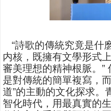
“詩歌的傳統究竟是什
内核，既擁有文學形式
審美理想的精神根脈。”
是對傳統的簡單複寫，而
道”的主動的文化探求。
智化時代，用最真實的