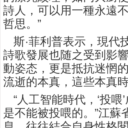
詩人，可以用一種永遠
哲思。”
斯·菲利普表示，現代
詩歌發展也随之受到影
動姿态，更是抵抗迷惘
流逝的本真，這些本真
“人工智能時代，‘投
是不能被投喂的。”江蘇
息，往往結合自身性格