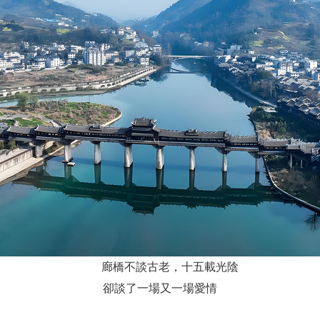
廊橋不談古老，十五載光陰
卻談了一場又一場愛情