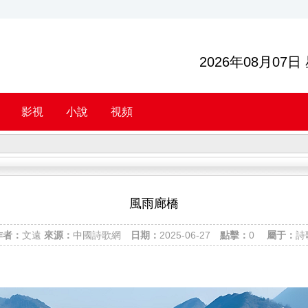
2026年08月07日
影視
小說
視頻
風雨廊橋
作者：
文遠
來源：
中國詩歌網
日期：
2025-06-27
點擊：
0
屬于：
詩