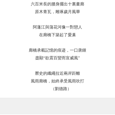
六百米長的腰身擺出十裏畫廊
原木青瓦，雕琢歲月風華
阿蓬江與蒲花河像一對戀人
在廊橋下築起了愛巢
廊橋承載記憶的痕迹，一口唐鍾
盡顯“欲震百蠻而宣威風”
曆史的纖繩拉近兩岸距離
風雨廊橋，始終承受風雨吹打
（劉德路）