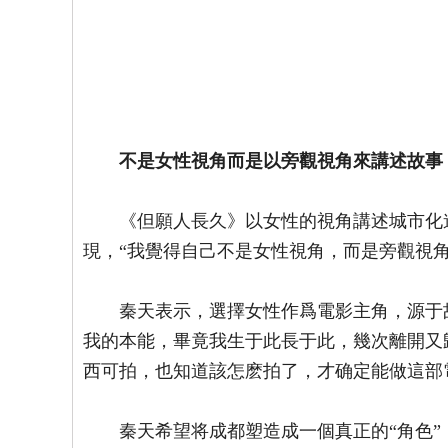
不是女性視角而是以旁觀視角來講述故事
《但願人長久》以女性的視角講述城市化進
現，“我覺得自己不是女性視角，而是旁觀視角
秦天表示，選擇女性作爲電影主角，源于故
我的本能，畢竟我生于此長于此，幾次離開又
西可拍，也知道該怎麽拍了，才确定能做這部
秦天希望将成都塑造成一個真正的“角色”