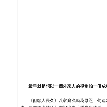
最早就是想以一個外來人的視角拍一個成
《但願人長久》以家庭流動爲母題，勾連起城