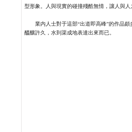
型形象。人與現實的碰撞殘酷無情，讓人與人
業内人士對于這部“出道即高峰”的作品頗多
醞釀許久，水到渠成地表達出來而已。