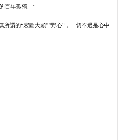
的百年孤獨。”
謂的“宏圖大願”“野心”，一切不過是心中