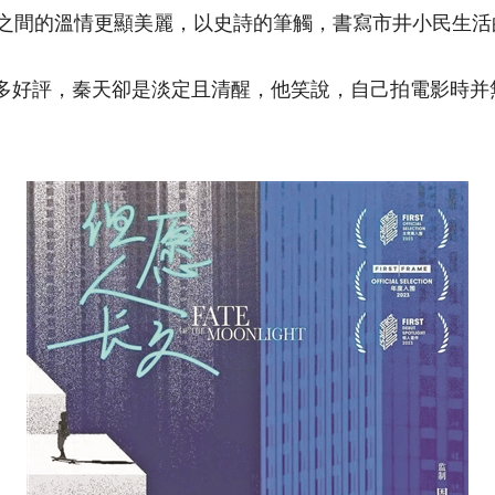
之間的溫情更顯美麗，以史詩的筆觸，書寫市井小民生活
好評，秦天卻是淡定且清醒，他笑說，自己拍電影時并無所