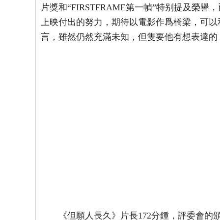
片獎和“FIRSTFRAME第一幀”特别提
上映付出的努力，期待以電影作爲橋梁，可以
言，雖然仍然充滿未知，但隻要他有想表達的
《但願人長久》片長172分鍾，評委會的頒