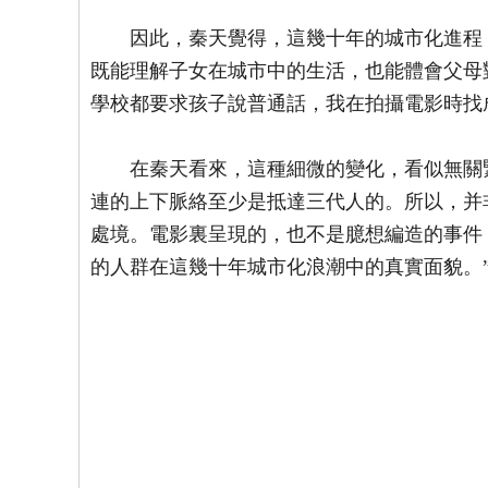
因此，秦天覺得，這幾十年的城市化進程，
既能理解子女在城市中的生活，也能體會父母
學校都要求孩子說普通話，我在拍攝電影時找
在秦天看來，這種細微的變化，看似無關緊
連的上下脈絡至少是抵達三代人的。所以，并
處境。電影裏呈現的，也不是臆想編造的事件
的人群在這幾十年城市化浪潮中的真實面貌。